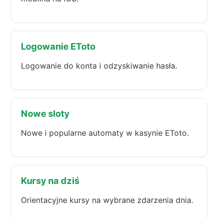
Logowanie EToto
Logowanie do konta i odzyskiwanie hasła.
Nowe sloty
Nowe i popularne automaty w kasynie EToto.
Kursy na dziś
Orientacyjne kursy na wybrane zdarzenia dnia.