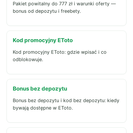
Pakiet powitalny do 777 zł i warunki oferty —
bonus od depozytu i freebety.
Kod promocyjny EToto
Kod promocyjny EToto: gdzie wpisać i co
odblokowuje.
Bonus bez depozytu
Bonus bez depozytu i kod bez depozytu: kiedy
bywają dostępne w EToto.