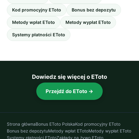
Kod promocyjny EToto
Bonus bez depozytu
Metody wpłat EToto
Metody wypłat EToto
Systemy płatności EToto
Dowiedz się więcej o EToto
Przejdź do EToto →
Strona główna
Bonus EToto Polska
Kod promocyjny EToto
Bonus bez depozytu
Metody wpłat EToto
Metody wypłat EToto
Systemy płatności EToto
Zakłady na żywo EToto