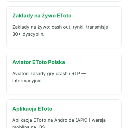
Zakłady na żywo EToto
Zakłady na żywo: cash out, rynki, transmisje i
30+ dyscyplin.
Aviator EToto Polska
Aviator: zasady gry crash i RTP —
informacyjnie.
Aplikacja EToto
Aplikacja EToto na Androida (APK) i wersja
mobilna na iOS.