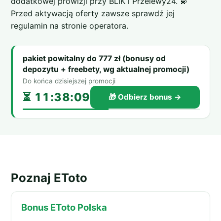
dodatkowej prowizji przy BLIK i Przelewy24. 💫
Przed aktywacją oferty zawsze sprawdź jej
regulamin na stronie operatora.
pakiet powitalny do 777 zł (bonusy od
depozytu + freebety, wg aktualnej promocji)
Do końca dzisiejszej promocji
⏳
11:38:08
🎁 Odbierz bonus →
Poznaj EToto
Bonus EToto Polska