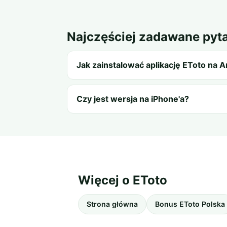
Najczęściej zadawane pyt
Jak zainstalować aplikację EToto na 
Czy jest wersja na iPhone'a?
Więcej o EToto
Strona główna
Bonus EToto Polska