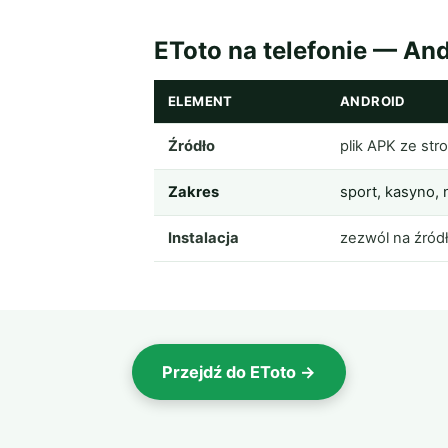
EToto na telefonie — And
ELEMENT
ANDROID
Źródło
plik APK ze str
Zakres
sport, kasyno,
Instalacja
zezwól na źród
Przejdź do EToto →