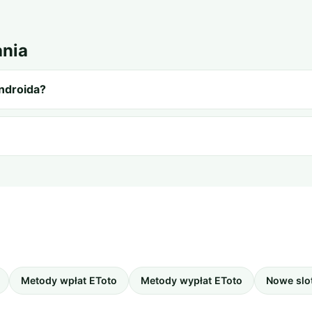
ania
Androida?
Metody wpłat EToto
Metody wypłat EToto
Nowe slo