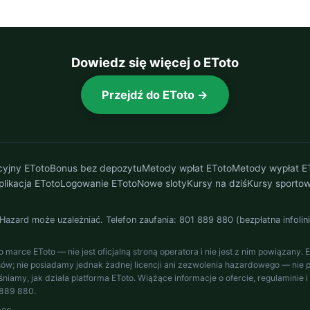
Dowiedz się więcej o EToto
Przejdź do EToto →
yjny EToto
Bonus bez depozytu
Metody wpłat EToto
Metody wypłat E
plikacja EToto
Logowanie EToto
Nowe sloty
Kursy na dziś
Kursy sporto
 Hazard może uzależniać. Telefon zaufania: 801 889 880 (bezpłatna infol
 marce EToto — nie jest oficjalną stroną operatora i nie jest z nim powiązany
sów; nie posiadamy jednak żadnej licencji ani zezwolenia hazardowego — nie p
my, jak działa platforma EToto. Wiążące informacje o ofercie, regulaminie i l
 889 880.