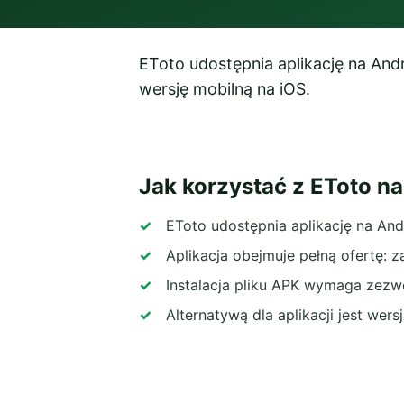
EToto udostępnia aplikację na And
wersję mobilną na iOS.
Jak korzystać z EToto na
EToto udostępnia aplikację na And
Aplikacja obejmuje pełną ofertę: 
Instalacja pliku APK wymaga zezw
Alternatywą dla aplikacji jest wers